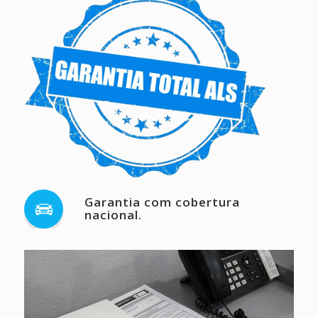
Garantia com cobertura
nacional.