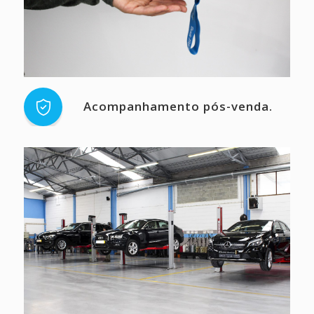
Acompanhamento pós-venda.