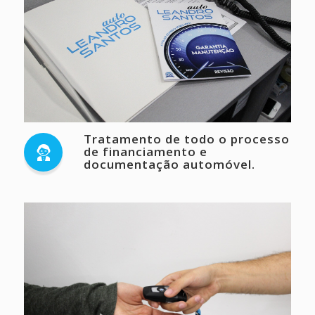
Tratamento de todo o processo
de financiamento e
documentação automóvel.