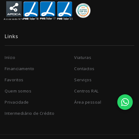
Associado Nº4
Links
Início
Viaturas
Financiamento
Contactos
Favoritos
Serviços
Quem somos
Centros RAL
Privacidade
Área pessoal
Intermediário de Crédito