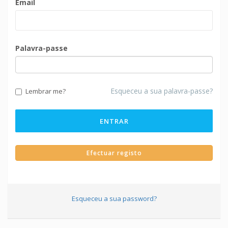
Email
Palavra-passe
Esqueceu a sua palavra-passe?
Lembrar me?
ENTRAR
Efectuar registo
Esqueceu a sua password?