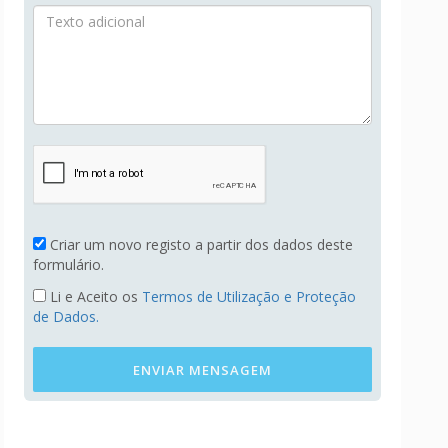
Criar um novo registo a partir dos dados deste
formulário.
Li e Aceito os
Termos de Utilização e Proteção
de Dados.
ENVIAR MENSAGEM