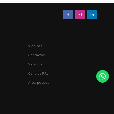
Viaturas
Contactos
Serviços
Centros RAL
Área pessoal